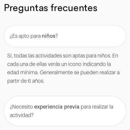
Preguntas frecuentes
¿Es apto para
niños
?
Sí, todas las actividades son aptas para niños. En
cada una de ellas verás un icono indicando la
edad mínima. Generalmente se pueden realizar a
partir de 6 años.
¿Necesito
experiencia previa
para realizar la
actividad?