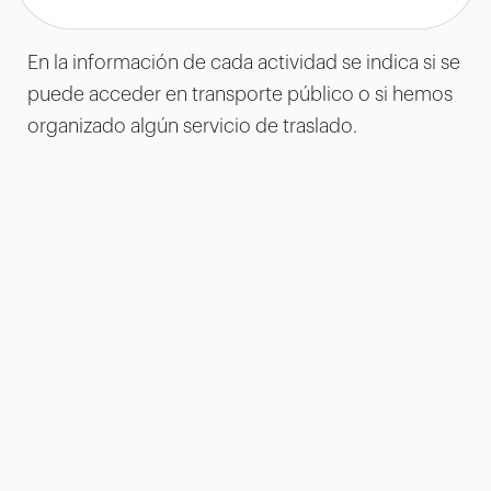
En la información de cada actividad se indica si se
puede acceder en transporte público o si hemos
organizado algún servicio de traslado.