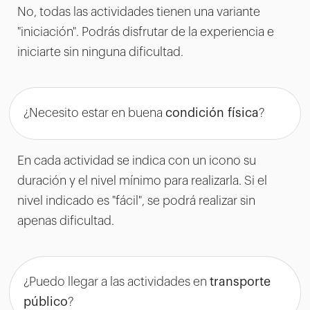
No, todas las actividades tienen una variante
"iniciación". Podrás disfrutar de la experiencia e
iniciarte sin ninguna dificultad.
¿Necesito estar en buena
condición física
?
En cada actividad se indica con un icono su
duración y el nivel mínimo para realizarla. Si el
nivel indicado es "fácil", se podrá realizar sin
apenas dificultad.
¿Puedo llegar a las actividades en
transporte
público
?