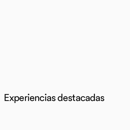
Experiencias destacadas