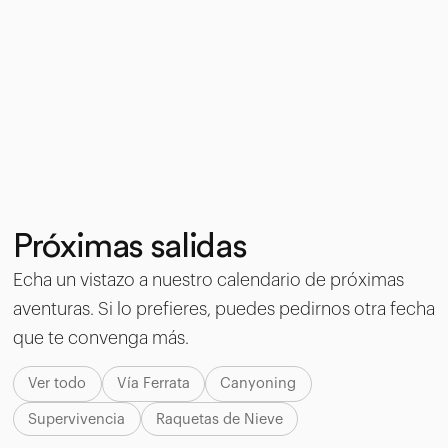
Próximas salidas
Echa un vistazo a nuestro calendario de próximas
aventuras. Si lo prefieres, puedes pedirnos otra fecha
que te convenga más.
Ver todo
Vía Ferrata
Canyoning
Supervivencia
Raquetas de Nieve