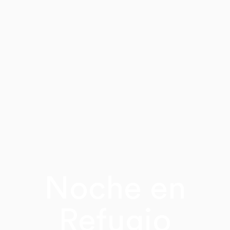
Noche en
Refugio