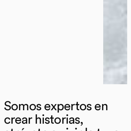
Somos expertos en
crear historias,