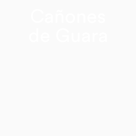
Cañones
de Guara