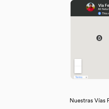
Nuestras Vías 