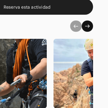
Reserva esta actividad