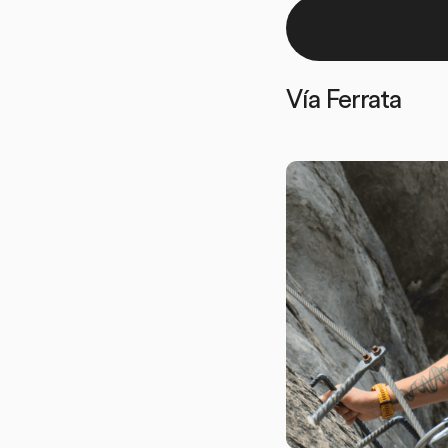
Vía Ferrata