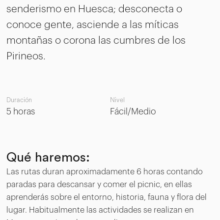
senderismo en Huesca; desconecta o
conoce gente, asciende a las míticas
montañas o corona las cumbres de los
Pirineos.
Duración
Nivel
5 horas
Fácil/Medio
Qué haremos:
Las rutas duran aproximadamente 6 horas contando
paradas para descansar y comer el picnic, en ellas
aprenderás sobre el entorno, historia, fauna y flora del
lugar. Habitualmente las actividades se realizan en