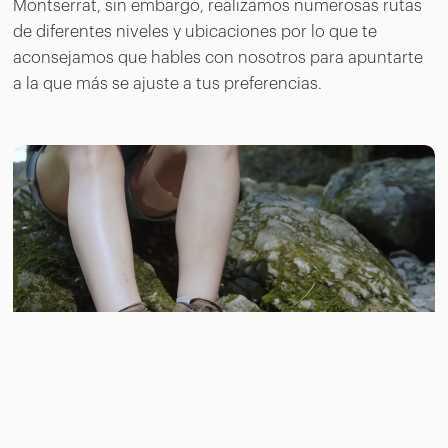
Montserrat, sin embargo, realizamos numerosas rutas
de diferentes niveles y ubicaciones por lo que te
aconsejamos que hables con nosotros para apuntarte
a la que más se ajuste a tus preferencias.