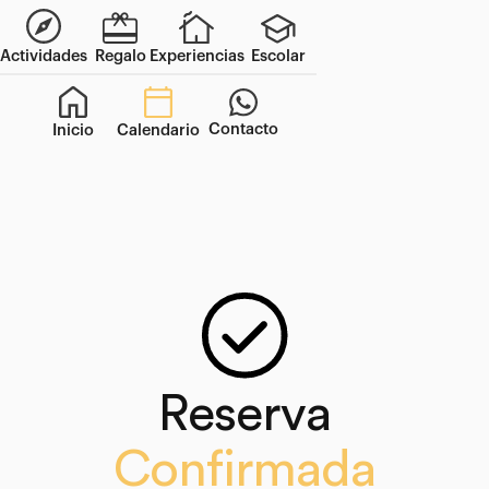
Actividades
Regalo
Experiencias
Escolar
Contacto
Inicio
Calendario
Reserva
Confirmada