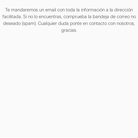
Te mandaremos un email con toda la información a la dirección
facilitada. Si no lo encuentras, comprueba la bandeja de correo no
deseado (spam). Cualquier duda ponte en contacto con nosotros,
gracias.