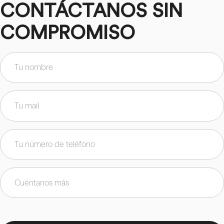
CONTÁCTANOS SIN
COMPROMISO