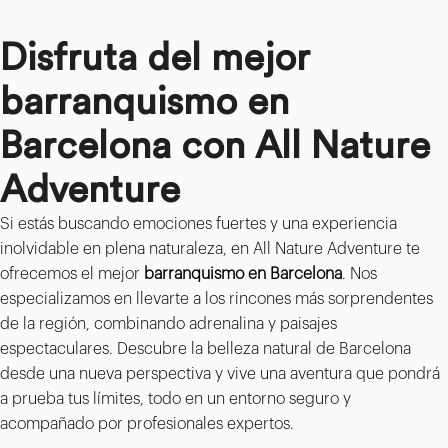
Disfruta del mejor
barranquismo en
Barcelona con All Nature
Adventure
Si estás buscando emociones fuertes y una experiencia
inolvidable en plena naturaleza, en All Nature Adventure te
ofrecemos el mejor
barranquismo en Barcelona
. Nos
especializamos en llevarte a los rincones más sorprendentes
de la región, combinando adrenalina y paisajes
espectaculares. Descubre la belleza natural de Barcelona
desde una nueva perspectiva y vive una aventura que pondrá
a prueba tus límites, todo en un entorno seguro y
acompañado por profesionales expertos.