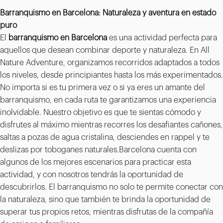
Barranquismo en Barcelona: Naturaleza y aventura en estado
puro
El
barranquismo en Barcelona
es una actividad perfecta para
aquellos que desean combinar deporte y naturaleza. En All
Nature Adventure, organizamos recorridos adaptados a todos
los niveles, desde principiantes hasta los más experimentados.
No importa si es tu primera vez o si ya eres un amante del
barranquismo, en cada ruta te garantizamos una experiencia
inolvidable. Nuestro objetivo es que te sientas cómodo y
disfrutes al máximo mientras recorres los desafiantes cañones,
saltas a pozas de agua cristalina, desciendes en rappel y te
deslizas por toboganes naturales.Barcelona cuenta con
algunos de los mejores escenarios para practicar esta
actividad, y con nosotros tendrás la oportunidad de
descubrirlos. El barranquismo no solo te permite conectar con
la naturaleza, sino que también te brinda la oportunidad de
superar tus propios retos, mientras disfrutas de la compañía