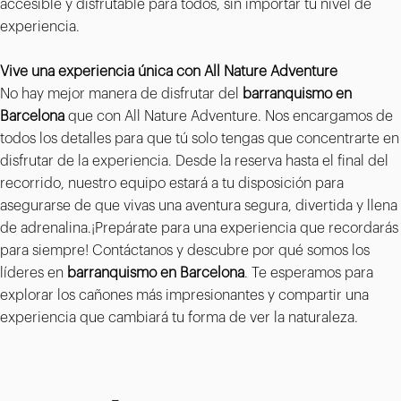
accesible y disfrutable para todos, sin importar tu nivel de
experiencia.
Vive una experiencia única con All Nature Adventure
No hay mejor manera de disfrutar del
barranquismo en
Barcelona
que con All Nature Adventure. Nos encargamos de
todos los detalles para que tú solo tengas que concentrarte en
disfrutar de la experiencia. Desde la reserva hasta el final del
recorrido, nuestro equipo estará a tu disposición para
asegurarse de que vivas una aventura segura, divertida y llena
de adrenalina.¡Prepárate para una experiencia que recordarás
para siempre! Contáctanos y descubre por qué somos los
líderes en
barranquismo en Barcelona
. Te esperamos para
explorar los cañones más impresionantes y compartir una
experiencia que cambiará tu forma de ver la naturaleza.
Formulario de contacto