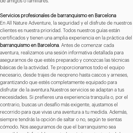
de amigos o familiares.
Servicios profesionales de barranquismo en Barcelona
En All Nature Adventure, la seguridad y el disfrute de nuestros
clientes es nuestra prioridad. Todos nuestros guías están
certificados y tienen una amplia experiencia en la práctica del
barranquismo en Barcelona
. Antes de comenzar cada
aventura, realizamos una sesión informativa detallada para
asegurarnos de que estés preparado y conozcas las técnicas
básicas de la actividad. Te proporcionamos todo el equipo
necesario, desde trajes de neopreno hasta cascos y arneses,
garantizando que estés completamente equipado para
disfrutar de la aventura.Nuestros servicios se adaptan a tus
necesidades. Si prefieres una experiencia tranquila o, por el
contrario, buscas un desafío más exigente, ajustamos el
recorrido para que vivas una aventura a tu medida. Además,
siempre tendrás la opción de saltar o no, según te sientas
cómodo. Nos aseguramos de que el barranquismo sea