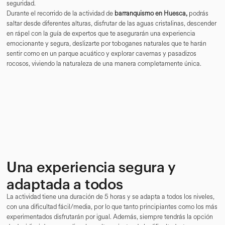
seguridad.
Durante el recorrido de la actividad de
barranquismo en Huesca,
podrás
saltar desde diferentes alturas, disfrutar de las aguas cristalinas, descender
en rápel con la guía de expertos que te asegurarán una experiencia
emocionante y segura, deslizarte por toboganes naturales que te harán
sentir como en un parque acuático y explorar cavernas y pasadizos
rocosos, viviendo la naturaleza de una manera completamente única.
Una experiencia segura y
adaptada a todos
La actividad tiene una duración de 5 horas y se adapta a todos los niveles,
con una dificultad fácil/media, por lo que tanto principiantes como los más
experimentados disfrutarán por igual. Además, siempre tendrás la opción