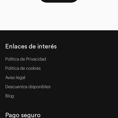
Enlaces de interés
Política de Privacidad
Política de cookies
Aviso legal
Descuentos disponibles
Blog
Pago seguro