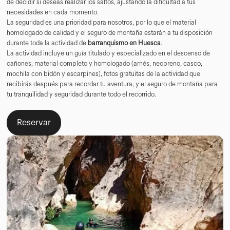
de decidir si deseas realizar los saltos, ajustando la dificultad a tus
necesidades en cada momento.
La seguridad es una prioridad para nosotros, por lo que el material
homologado de calidad y el seguro de montaña estarán a tu disposición
durante toda la actividad de
barranquismo en Huesca
.
La actividad incluye un guía titulado y especializado en el descenso de
cañones, material completo y homologado (arnés, neopreno, casco,
mochila con bidón y escarpines), fotos gratuitas de la actividad que
recibirás después para recordar tu aventura, y el seguro de montaña para
tu tranquilidad y seguridad durante todo el recorrido.
Reservar