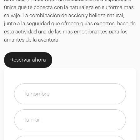
única que te conecta con la naturaleza en su forma más
salvaje. La combinación de acción y belleza natural,
junto a la seguridad que ofrecen guías expertos, hace de
esta actividad una de las más emocionantes para los
amantes de la aventura.
Reservar ahora