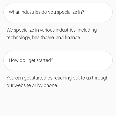
What industries do you specialize in?
We specialize in various industries, including
technology, healthcare, and finance.
How do I get started?
You can get started by reaching out to us through
our website or by phone.