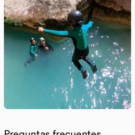
Preguntas frecuentes