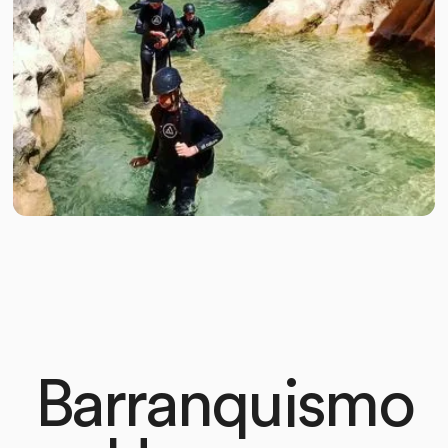
Barranquismo