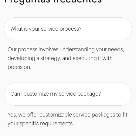
What is your service process?
Our process involves understanding your needs,
developing a strategy, and executing it with
precision.
Can I customize my service package?
Yes, we offer customizable service packages to fit
your specific requirements.