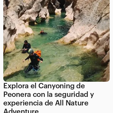
Explora el Canyoning de
Peonera con la seguridad y
experiencia de All Nature
Adventure