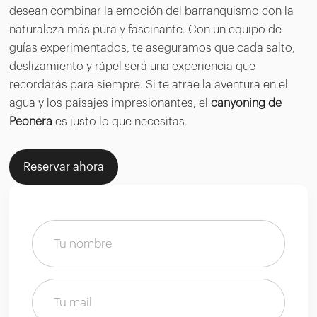
desean combinar la emoción del barranquismo con la
naturaleza más pura y fascinante. Con un equipo de
guías experimentados, te aseguramos que cada salto,
deslizamiento y rápel será una experiencia que
recordarás para siempre. Si te atrae la aventura en el
agua y los paisajes impresionantes, el
canyoning de
Peonera
es justo lo que necesitas.
Reservar ahora