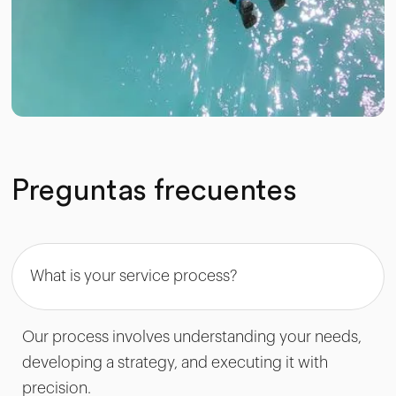
Preguntas frecuentes
What is your service process?
Our process involves understanding your needs,
developing a strategy, and executing it with
precision.