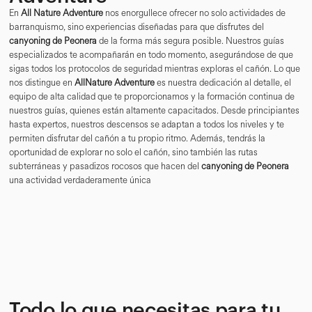
En
All Nature Adventure
nos enorgullece ofrecer no solo actividades de
barranquismo, sino experiencias diseñadas para que disfrutes del
canyoning de Peonera
de la forma más segura posible. Nuestros guías
especializados te acompañarán en todo momento, asegurándose de que
sigas todos los protocolos de seguridad mientras exploras el cañón. Lo que
nos distingue en
AllNature Adventure
es nuestra dedicación al detalle, el
equipo de alta calidad que te proporcionamos y la formación continua de
nuestros guías, quienes están altamente capacitados. Desde principiantes
hasta expertos, nuestros descensos se adaptan a todos los niveles y te
permiten disfrutar del cañón a tu propio ritmo. Además, tendrás la
oportunidad de explorar no solo el cañón, sino también las rutas
subterráneas y pasadizos rocosos que hacen del
canyoning de Peonera
una actividad verdaderamente única
Todo lo que necesitas para tu