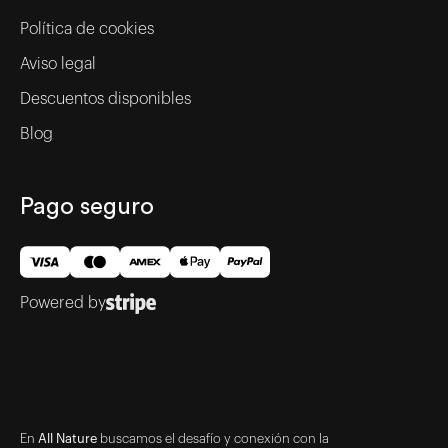
Política de cookies
Aviso legal
Descuentos disponibles
Blog
Pago seguro
Powered by
En
All Nature
buscamos el desafío y conexión con la