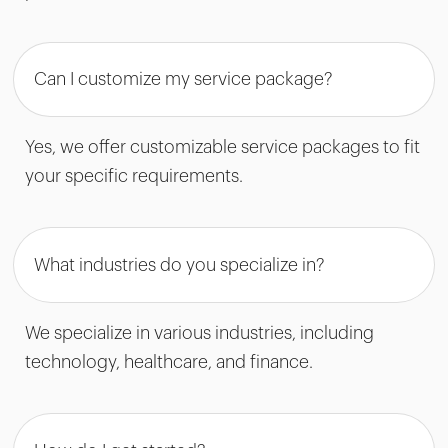
Can I customize my service package?
Yes, we offer customizable service packages to fit
your specific requirements.
What industries do you specialize in?
We specialize in various industries, including
technology, healthcare, and finance.