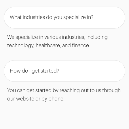
What industries do you specialize in?
We specialize in various industries, including
technology, healthcare, and finance.
How do I get started?
You can get started by reaching out to us through
our website or by phone.