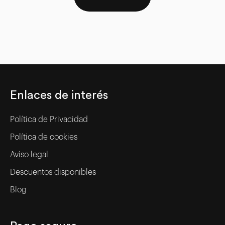
Enlaces de interés
Política de Privacidad
Política de cookies
Aviso legal
Descuentos disponibles
Blog