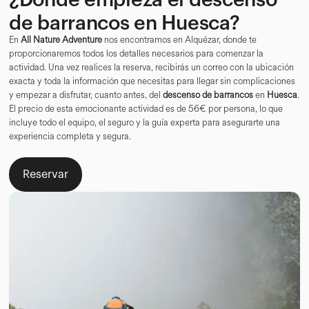
de barrancos en Huesca?
En
All Nature Adventure
nos encontramos en Alquézar, donde te
proporcionaremos todos los detalles necesarios para comenzar la
actividad. Una vez realices la reserva, recibirás un correo con la ubicación
exacta y toda la información que necesitas para llegar sin complicaciones
y empezar a disfrutar, cuanto antes, del
descenso de barrancos
en
Huesca
.
El precio de esta emocionante actividad es de 56€ por persona, lo que
incluye todo el equipo, el seguro y la guía experta para asegurarte una
experiencia completa y segura.
Reservar