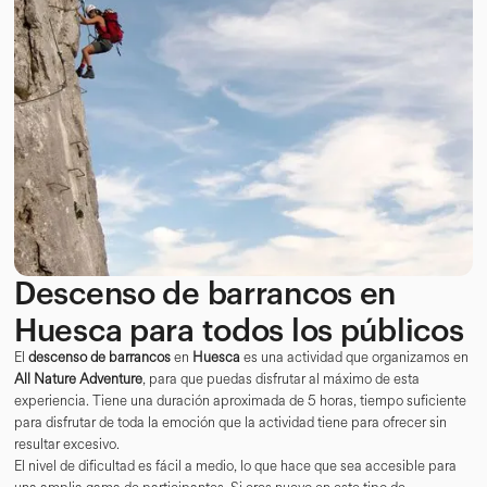
Descenso de barrancos en
Huesca para todos los públicos
El
descenso de barrancos
en
Huesca
es una actividad que organizamos en
All Nature Adventure
, para que puedas disfrutar al máximo de esta
experiencia. Tiene una duración aproximada de 5 horas, tiempo suficiente
para disfrutar de toda la emoción que la actividad tiene para ofrecer sin
resultar excesivo.
El nivel de dificultad es fácil a medio, lo que hace que sea accesible para