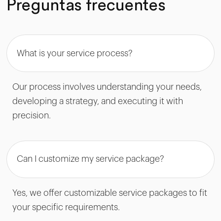
Preguntas frecuentes
What is your service process?
Our process involves understanding your needs,
developing a strategy, and executing it with
precision.
Can I customize my service package?
Yes, we offer customizable service packages to fit
your specific requirements.