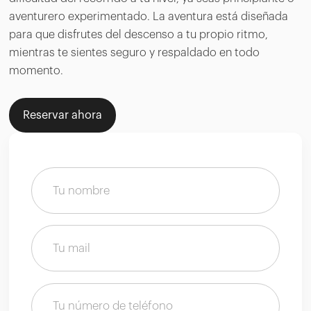
aventurero experimentado. La aventura está diseñada
para que disfrutes del descenso a tu propio ritmo,
mientras te sientes seguro y respaldado en todo
momento.
Reservar ahora