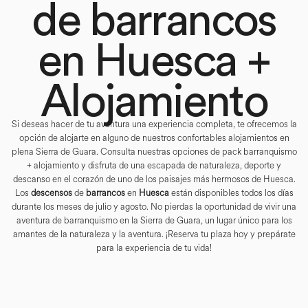
de barrancos
en Huesca +
Alojamiento
Si deseas hacer de tu aventura una experiencia completa, te ofrecemos la
opción de alojarte en alguno de nuestros confortables alojamientos en
plena Sierra de Guara. Consulta nuestras opciones de pack barranquismo
+ alojamiento y disfruta de una escapada de naturaleza, deporte y
descanso en el corazón de uno de los paisajes más hermosos de Huesca.
Los
descensos
de
barrancos
en
Huesca
están disponibles todos los días
durante los meses de julio y agosto. No pierdas la oportunidad de vivir una
aventura de barranquismo en la Sierra de Guara, un lugar único para los
amantes de la naturaleza y la aventura. ¡Reserva tu plaza hoy y prepárate
para la experiencia de tu vida!