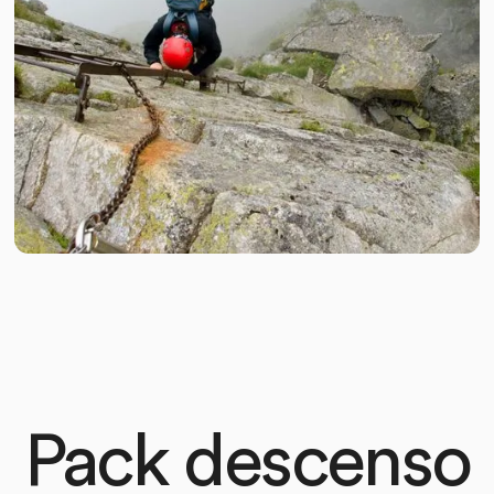
Pack descenso