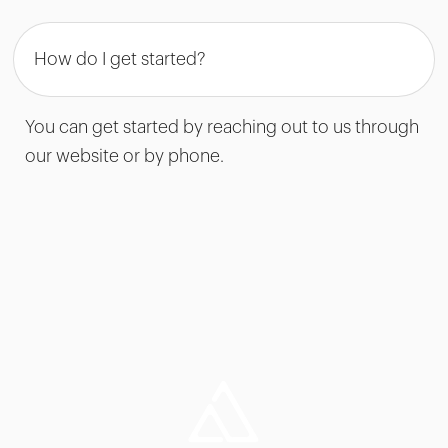
How do I get started?
You can get started by reaching out to us through
our website or by phone.