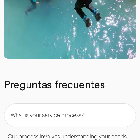
Preguntas frecuentes
What is your service process?
Our process involves understanding your needs,