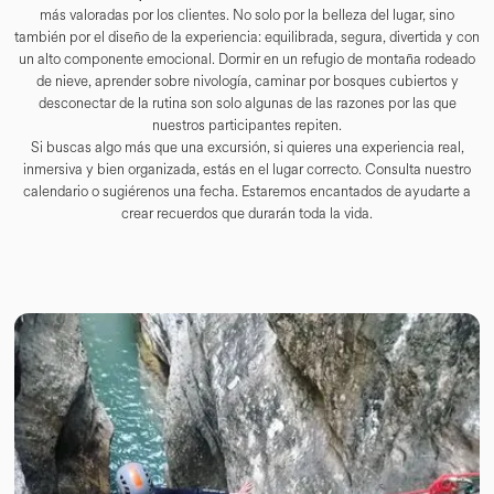
más valoradas por los clientes. No solo por la belleza del lugar, sino
también por el diseño de la experiencia: equilibrada, segura, divertida y con
un alto componente emocional. Dormir en un refugio de montaña rodeado
de nieve, aprender sobre nivología, caminar por bosques cubiertos y
desconectar de la rutina son solo algunas de las razones por las que
nuestros participantes repiten.
Si buscas algo más que una excursión, si quieres una experiencia real,
inmersiva y bien organizada, estás en el lugar correcto. Consulta nuestro
calendario o sugiérenos una fecha. Estaremos encantados de ayudarte a
crear recuerdos que durarán toda la vida.