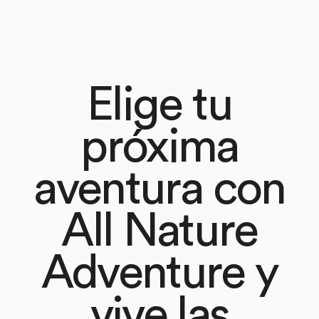
Elige tu
próxima
aventura con
All Nature
Adventure y
vive las