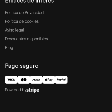
Enlaces de interés
Política de Privacidad
Política de cookies
Aviso legal
Descuentos disponibles
Blog
Pago seguro
Powered by