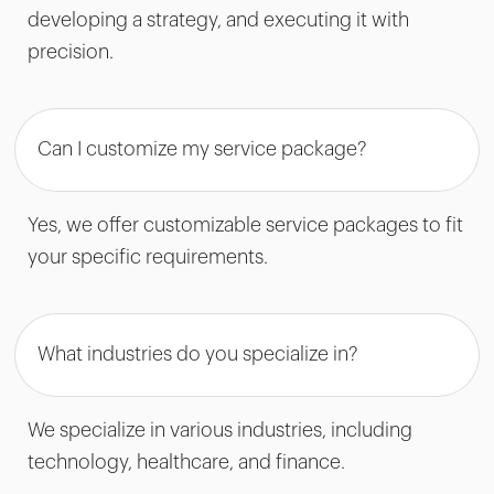
developing a strategy, and executing it with
precision.
Can I customize my service package?
Yes, we offer customizable service packages to fit
your specific requirements.
What industries do you specialize in?
We specialize in various industries, including
technology, healthcare, and finance.