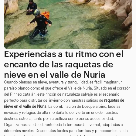
Experiencias a tu ritmo con el
encanto de las raquetas de
nieve en el valle de Nuria
Cuando piensas en nieve, aventura y tranquilidad, es fácil imaginar un
paraíso blanco como el que ofrece el Valle de Núria. Situado en el corazón
del Pirineo catalán, este rincón de naturaleza salvaje es el escenario
perfecto para disfrutar del invierno con nuestras salidas de
raquetas de
nieve en el valle de Nuria
. La combinación de bosque alpino, laderas
nevadas y refugios de alta montaña lo convierte en uno de nuestros
destinos estrella, tanto por su belleza como por su accesibilidad.
Organizamos salidas durante toda la temporada invernal, adaptadas a
diferentes niveles. Desde rutas fáciles para familias y principiantes hasta