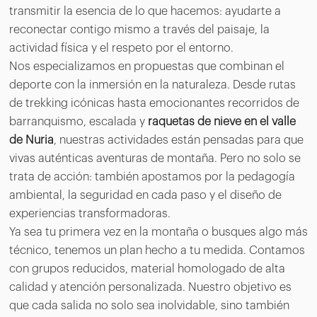
transmitir la esencia de lo que hacemos: ayudarte a
reconectar contigo mismo a través del paisaje, la
actividad física y el respeto por el entorno.
Nos especializamos en propuestas que combinan el
deporte con la inmersión en la naturaleza. Desde rutas
de trekking icónicas hasta emocionantes recorridos de
barranquismo, escalada y
raquetas de nieve en el valle
de Nuria
, nuestras actividades están pensadas para que
vivas auténticas aventuras de montaña. Pero no solo se
trata de acción: también apostamos por la pedagogía
ambiental, la seguridad en cada paso y el diseño de
experiencias transformadoras.
Ya sea tu primera vez en la montaña o busques algo más
técnico, tenemos un plan hecho a tu medida. Contamos
con grupos reducidos, material homologado de alta
calidad y atención personalizada. Nuestro objetivo es
que cada salida no solo sea inolvidable, sino también