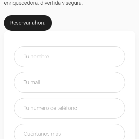
enriquecedora, divertida y segura.
Reservar ahora