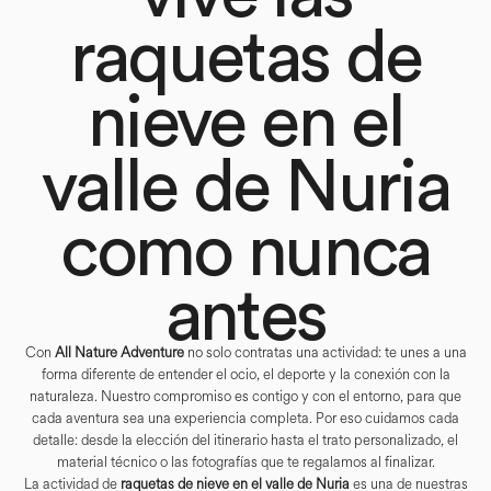
raquetas de
nieve en el
valle de Nuria
como nunca
antes
Con
All Nature Adventure
no solo contratas una actividad: te unes a una
forma diferente de entender el ocio, el deporte y la conexión con la
naturaleza. Nuestro compromiso es contigo y con el entorno, para que
cada aventura sea una experiencia completa. Por eso cuidamos cada
detalle: desde la elección del itinerario hasta el trato personalizado, el
material técnico o las fotografías que te regalamos al finalizar.
La actividad de
raquetas de nieve en el valle de Nuria
es una de nuestras