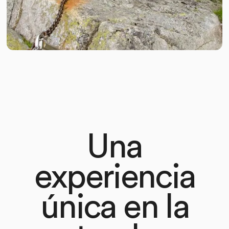
Una
experiencia
única en la