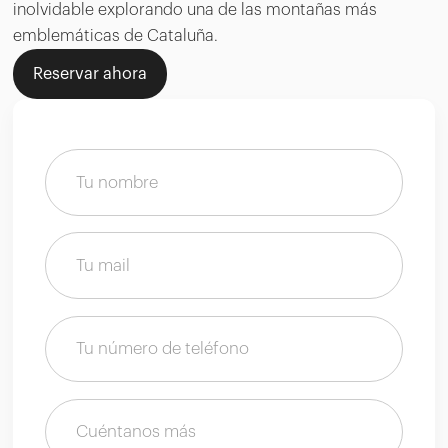
inolvidable explorando una de las montañas más
emblemáticas de Cataluña.
Reservar ahora