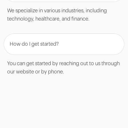
We specialize in various industries, including
technology, healthcare, and finance.
How do I get started?
You can get started by reaching out to us through
our website or by phone.