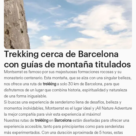
Trekking cerca de Barcelona
con guías de montaña titulados
Montserrat es famoso por sus majestuosas formaciones rocosas y su
monasterio centenario. Esta montaña, que se alza con una singular belleza,
nos ofrece una ruta de
trekking
a solo 30 km de Barcelona, para que
disfrutemos de un lugar que combina historia, espiritualidad y naturaleza
de una forma inigualable.
Si buscas una experiencia de senderismo llena de desafíos, belleza y
momentos inolvidables, Montserrat es el lugar ideal y ¡All Nature Adventure
la mejor compañía para vivir esta experiencia al máximo!
Nuestras rutas de
trekking
en
Barcelona
están diseñadas para ofrecer una
experiencia accesible, tanto para principiantes como para senderistas
más experimentados. Con una duración aproximada de 5 horas, estas