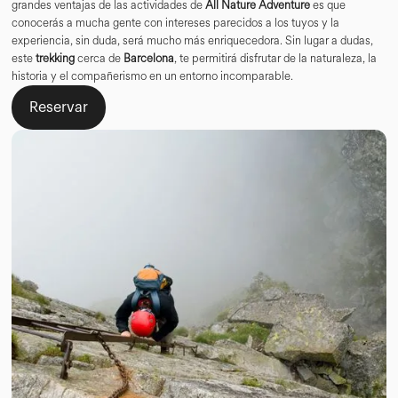
grandes ventajas de las actividades de
All Nature Adventure
es que
conocerás a mucha gente con intereses parecidos a los tuyos y la
experiencia, sin duda, será mucho más enriquecedora. Sin lugar a dudas,
este
trekking
cerca de
Barcelona
, te permitirá disfrutar de la naturaleza, la
historia y el compañerismo en un entorno incomparable.
Reservar