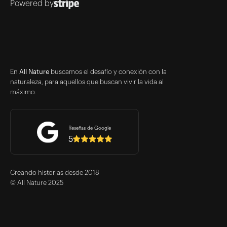
Powered by
En
All Nature
buscamos el desafío y conexión con la
naturaleza, para aquellos que buscan vivir la vida al
máximo.
Reseñas de Google
5
Creando historias desde 2018
© All Nature 2025