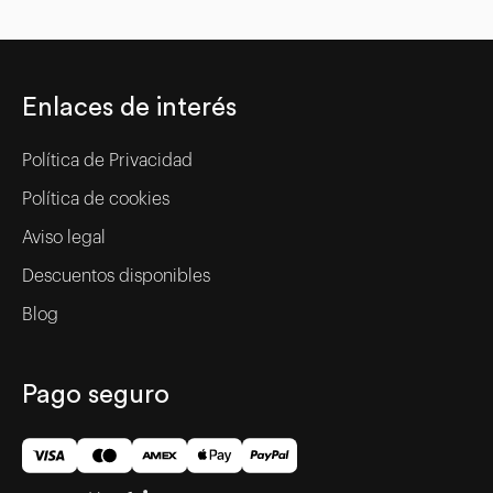
Enlaces de interés
Política de Privacidad
Política de cookies
Aviso legal
Descuentos disponibles
Blog
Pago seguro