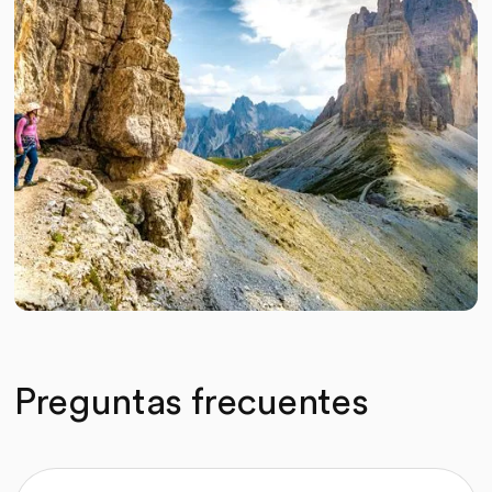
Preguntas frecuentes