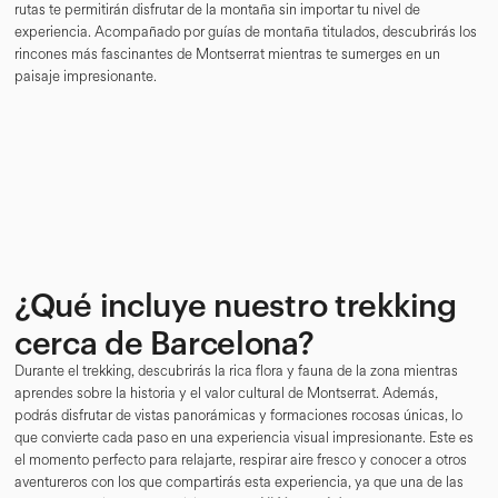
rutas te permitirán disfrutar de la montaña sin importar tu nivel de
experiencia. Acompañado por guías de montaña titulados, descubrirás los
rincones más fascinantes de Montserrat mientras te sumerges en un
paisaje impresionante.
¿Qué incluye nuestro trekking
cerca de Barcelona?
Durante el trekking, descubrirás la rica flora y fauna de la zona mientras
aprendes sobre la historia y el valor cultural de Montserrat. Además,
podrás disfrutar de vistas panorámicas y formaciones rocosas únicas, lo
que convierte cada paso en una experiencia visual impresionante. Este es
el momento perfecto para relajarte, respirar aire fresco y conocer a otros
aventureros con los que compartirás esta experiencia, ya que una de las