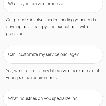
What is your service process?
Our process involves understanding your needs,
developing a strategy, and executing it with
precision.
Can I customize my service package?
Yes, we offer customizable service packages to fit
your specific requirements.
What industries do you specialize in?