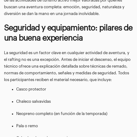
de las actividades de turismo activo mejor valoradas por quienes
buscan una aventura completa: emoción, seguridad, naturaleza y
diversión se dan la mano en una jornada inolvidable.
Seguridad y equipamiento: pilares de
una buena experiencia
La seguridad es un factor clave en cualquier actividad de aventura, y
el rafting no es una excepción. Antes de iniciar el descenso, el equipo
técnico ofrece una explicación detallada sobre técnicas de remado,
normas de comportamiento, señales y medidas de seguridad. Todos
los participantes reciben el material necesario, que incluye:
Casco protector
Chaleco salvavidas
Neopreno completo (en función de la temporada)
Pala o remo