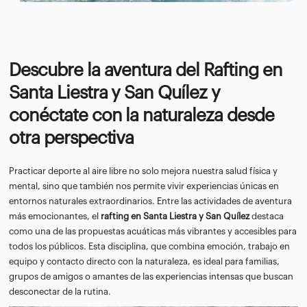
Descubre la aventura del Rafting en
Santa Liestra y San Quílez y
conéctate con la naturaleza desde
otra perspectiva
Practicar deporte al aire libre no solo mejora nuestra salud física y
mental, sino que también nos permite vivir experiencias únicas en
entornos naturales extraordinarios. Entre las actividades de aventura
más emocionantes, el
rafting en Santa Liestra y San Quílez
destaca
como una de las propuestas acuáticas más vibrantes y accesibles para
todos los públicos. Esta disciplina, que combina emoción, trabajo en
equipo y contacto directo con la naturaleza, es ideal para familias,
grupos de amigos o amantes de las experiencias intensas que buscan
desconectar de la rutina.