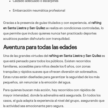
Calzado adecuado o escarpines
Embarcación neumática profesional
Gracias a la presencia de guías titulados y con experiencia, el
rafting
en Santa Liestra y San Quílez
se realiza en condiciones controladas, lo
que permite que incluso quienes nunca han practicado deportes
acuáticos puedan disfrutarlo con tranquilidad.
Aventura para todas las edades
Una de las grandes virtudes del
rafting en Santa Liestra y San Quílez
es
que está pensado para todos los públicos. Existen recorridos
familiares, accesibles para niños desde los 6 años, con zonas
tranquilas y rápidos suaves que ofrecen diversión sin sobresaltos.
Estas rutas están diseñadas para garantizar la seguridad de los más
pequeños, sin renunciar a la emoción del agua.
Para quienes buscan más acción, hay recorridos con rápidos de
mayor intensidad, donde la adrenalina está asegurada. En todos los
casos, el guía adapta la experiencia al nivel del grupo, asegurando que
la actividad sea emocionante pero segura.