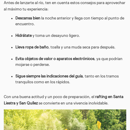
Antes de lanzarte al río, ten en cuenta estos consejos para aprovechar
al máximo tu experiencia:
Descansa bien
la noche anterior y llega con tiempo al punto de
encuentro.
Hidrátate
y toma un desayuno ligero.
Lleva ropa de baño
, toalla y una muda seca para después.
Evita objetos de valor o aparatos electrónicos
, ya que podrían
mojarse o perderse.
Sigue siempre las indicaciones del guía
, tanto en los tramos
tranquilos como en los rápidos.
Con una buena actitud y un poco de preparación, el
rafting en Santa
Liestra y San Quílez
se convierte en una vivencia inolvidable.