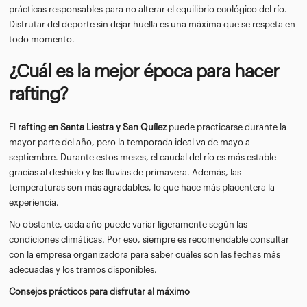
prácticas responsables para no alterar el equilibrio ecológico del río.
Disfrutar del deporte sin dejar huella es una máxima que se respeta en
todo momento.
¿Cuál es la mejor época para hacer
rafting?
El
rafting en Santa Liestra y San Quílez
puede practicarse durante la
mayor parte del año, pero la temporada ideal va de mayo a
septiembre. Durante estos meses, el caudal del río es más estable
gracias al deshielo y las lluvias de primavera. Además, las
temperaturas son más agradables, lo que hace más placentera la
experiencia.
No obstante, cada año puede variar ligeramente según las
condiciones climáticas. Por eso, siempre es recomendable consultar
con la empresa organizadora para saber cuáles son las fechas más
adecuadas y los tramos disponibles.
Consejos prácticos para disfrutar al máximo