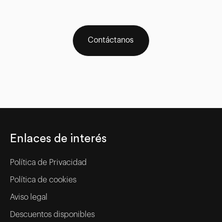
en el icono WhatsApp del menú
Contáctanos
Enlaces de interés
Política de Privacidad
Política de cookies
Aviso legal
Descuentos disponibles