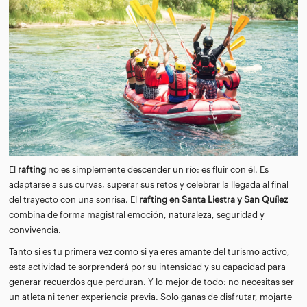
El
rafting
no es simplemente descender un río: es fluir con él. Es
adaptarse a sus curvas, superar sus retos y celebrar la llegada al final
del trayecto con una sonrisa. El
rafting en Santa Liestra y San Quílez
combina de forma magistral emoción, naturaleza, seguridad y
convivencia.
Tanto si es tu primera vez como si ya eres amante del turismo activo,
esta actividad te sorprenderá por su intensidad y su capacidad para
generar recuerdos que perduran. Y lo mejor de todo: no necesitas ser
un atleta ni tener experiencia previa. Solo ganas de disfrutar, mojarte