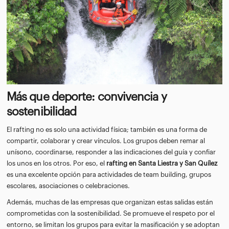
Más que deporte: convivencia y
sostenibilidad
El rafting no es solo una actividad física; también es una forma de
compartir, colaborar y crear vínculos. Los grupos deben remar al
unísono, coordinarse, responder a las indicaciones del guía y confiar
los unos en los otros. Por eso, el
rafting en Santa Liestra y San Quílez
es una excelente opción para actividades de team building, grupos
escolares, asociaciones o celebraciones.
Además, muchas de las empresas que organizan estas salidas están
comprometidas con la sostenibilidad. Se promueve el respeto por el
entorno, se limitan los grupos para evitar la masificación y se adoptan