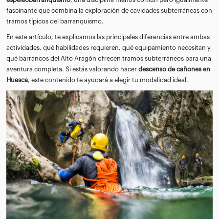
fascinante que combina la exploración de cavidades subterráneas con
tramos típicos del barranquismo.
En este artículo, te explicamos las principales diferencias entre ambas
actividades, qué habilidades requieren, qué equipamiento necesitan y
qué barrancos del Alto Aragón ofrecen tramos subterráneos para una
aventura completa. Si estás valorando hacer
descenso de cañones en
Huesca
, este contenido te ayudará a elegir tu modalidad ideal.