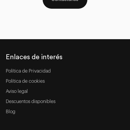
Enlaces de interés
Política de Privacidad
Política de cookies
Aviso legal
Descuentos disponibles
Blog