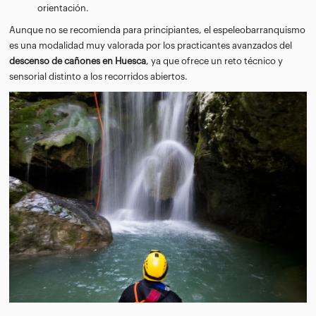
orientación.
Aunque no se recomienda para principiantes, el espeleobarranquismo
es una modalidad muy valorada por los practicantes avanzados del
descenso de cañones en Huesca
, ya que ofrece un reto técnico y
sensorial distinto a los recorridos abiertos.