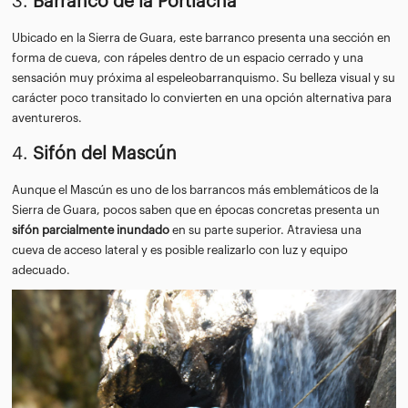
3.
Barranco de la Portiacha
Ubicado en la Sierra de Guara, este barranco presenta una sección en
forma de cueva, con rápeles dentro de un espacio cerrado y una
sensación muy próxima al espeleobarranquismo. Su belleza visual y su
carácter poco transitado lo convierten en una opción alternativa para
aventureros.
4.
Sifón del Mascún
Aunque el Mascún es uno de los barrancos más emblemáticos de la
Sierra de Guara, pocos saben que en épocas concretas presenta un
sifón parcialmente inundado
en su parte superior. Atraviesa una
cueva de acceso lateral y es posible realizarlo con luz y equipo
adecuado.