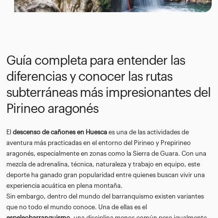
Guía completa para entender las
diferencias y conocer las rutas
subterráneas más impresionantes del
Pirineo aragonés
El
descenso de cañones en Huesca
es una de las actividades de
aventura más practicadas en el entorno del Pirineo y Prepirineo
aragonés, especialmente en zonas como la Sierra de Guara. Con una
mezcla de adrenalina, técnica, naturaleza y trabajo en equipo, este
deporte ha ganado gran popularidad entre quienes buscan vivir una
experiencia acuática en plena montaña.
Sin embargo, dentro del mundo del barranquismo existen variantes
que no todo el mundo conoce. Una de ellas es el
espeleobarranquismo
, una disciplina menos común pero igualmente