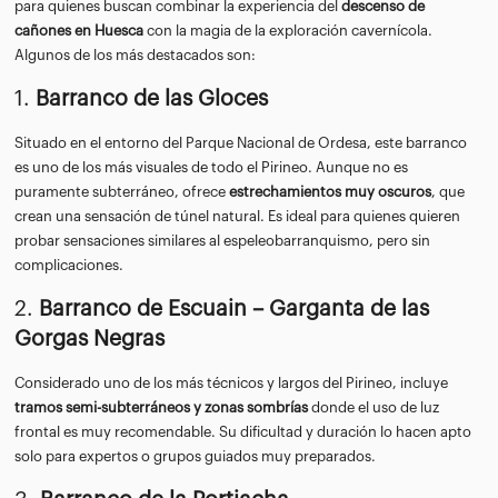
para quienes buscan combinar la experiencia del
descenso de
cañones en Huesca
con la magia de la exploración cavernícola.
Algunos de los más destacados son:
1.
Barranco de las Gloces
Situado en el entorno del Parque Nacional de Ordesa, este barranco
es uno de los más visuales de todo el Pirineo. Aunque no es
puramente subterráneo, ofrece
estrechamientos muy oscuros
, que
crean una sensación de túnel natural. Es ideal para quienes quieren
probar sensaciones similares al espeleobarranquismo, pero sin
complicaciones.
2.
Barranco de Escuain – Garganta de las
Gorgas Negras
Considerado uno de los más técnicos y largos del Pirineo, incluye
tramos semi-subterráneos y zonas sombrías
donde el uso de luz
frontal es muy recomendable. Su dificultad y duración lo hacen apto
solo para expertos o grupos guiados muy preparados.