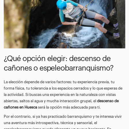
¿Qué opción elegir: descenso de
cañones o espeleobarranquismo?
La elección depende de varios factores: tu experiencia previa, tu
forma física, tu tolerancia a los espacios cerrados y lo que esperas de
la actividad. Si buscas una experiencia en la naturaleza con vistas
abiertas, saltos al agua y mucha interacción grupal, el
descenso de
cañones en Huesca
será la opción más adecuada para ti.
Por el contrario, si ya has practicado barranquismo y te interesa vivir
una aventura más introspectiva, técnica y sensorial, el